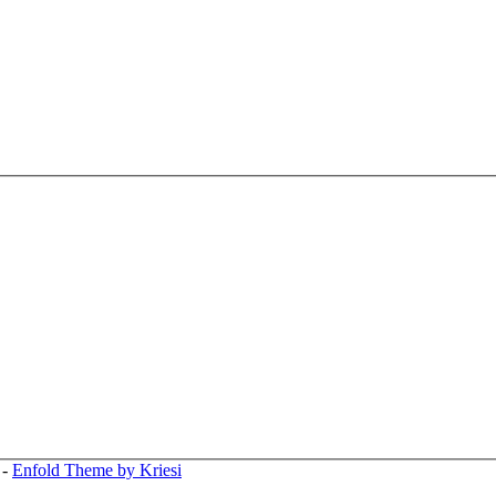
-
Enfold Theme by Kriesi