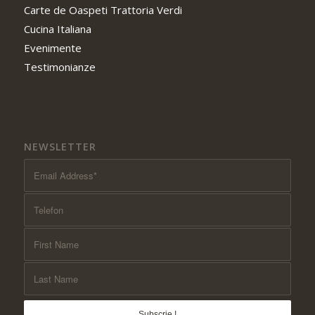
Carte de Oaspeti Trattoria Verdi
Cucina Italiana
Evenimente
Testimonianze
NEWSLETTER