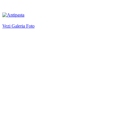
Vezi Galeria Foto